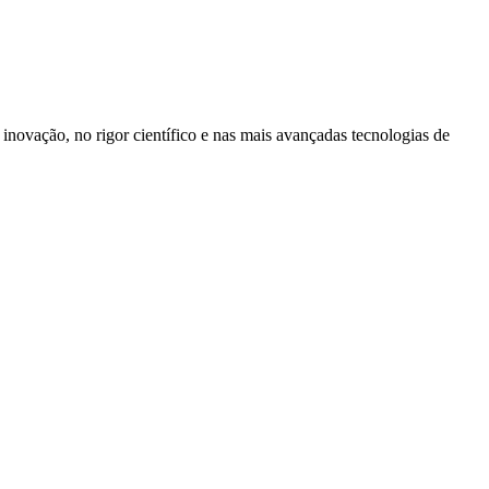
inovação, no rigor científico e nas mais avançadas tecnologias de