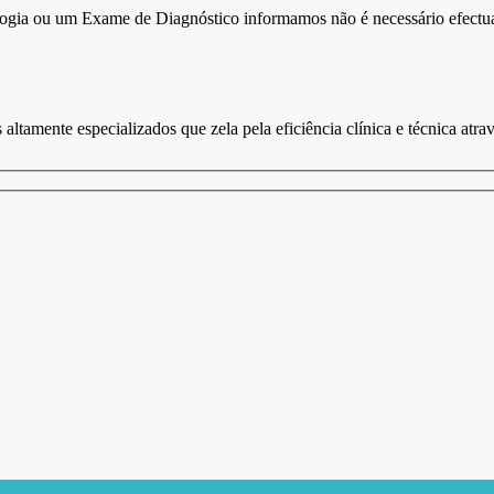
ologia ou um Exame de Diagnóstico informamos não é necessário efectu
tamente especializados que zela pela eficiência clínica e técnica atrav