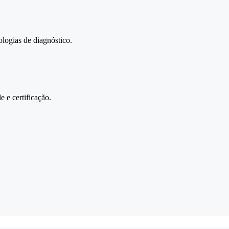
logias de diagnóstico.
 e certificação.