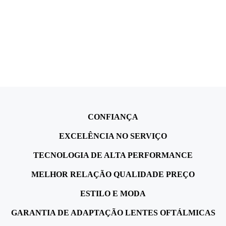
CONFIANÇA
EXCELÊNCIA NO SERVIÇO
TECNOLOGIA DE ALTA PERFORMANCE
MELHOR RELAÇÃO QUALIDADE PREÇO
ESTILO E MODA
GARANTIA DE ADAPTAÇÃO LENTES OFTÁLMICAS