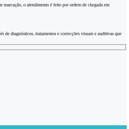
ar marcação, o atendimento é feito por ordem de chegada em
és de diagnósticos, tratamentos e correcções visuais e auditivas que