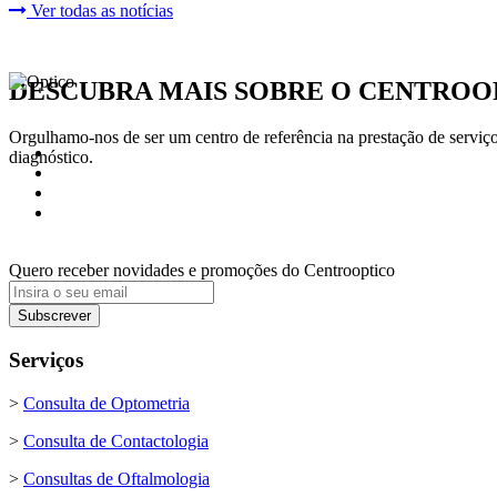
Ver todas as notícias
DESCUBRA MAIS
SOBRE O CENTROO
Orgulhamo-nos de ser um centro de referência na prestação de serviços
diagnóstico.
Quero receber novidades e promoções do Centrooptico
Serviços
>
Consulta de Optometria
>
Consulta de Contactologia
>
Consultas de Oftalmologia