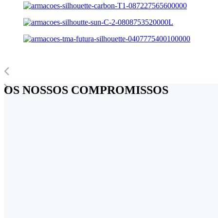
OS NOSSOS
COMPROMISSOS