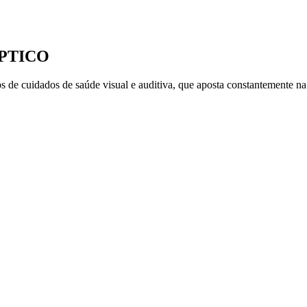
PTICO
 de cuidados de saúde visual e auditiva, que aposta constantemente na 